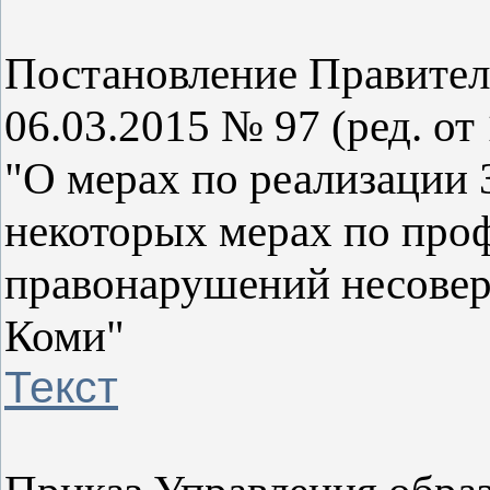
Постановление Правител
06.03.2015 № 97 (ред. от
"О мерах по реализации
некоторых мерах по про
правонарушений несовер
Коми"
Текст