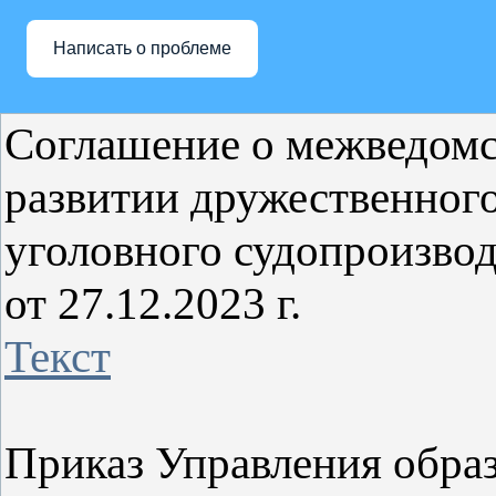
Написать о проблеме
Соглашение о межведомс
развитии дружественного
уголовного судопроизво
от 27.12.2023 г.
Текст
Приказ Управления обра